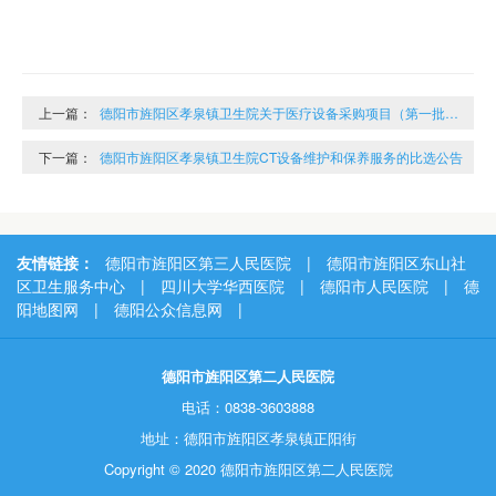
上一篇：
德阳市旌阳区孝泉镇卫生院关于医疗设备采购项目（第一批）的竞价采购公告
下一篇：
德阳市旌阳区孝泉镇卫生院CT设备维护和保养服务的比选公告
友情链接：
德阳市旌阳区第三人民医院
|
德阳市旌阳区东山社
区卫生服务中心
|
四川大学华西医院
|
德阳市人民医院
|
德
阳地图网
|
德阳公众信息网
|
德阳市旌阳区第二人民医院
电话：0838-3603888
地址：德阳市旌阳区孝泉镇正阳街
Copyright © 2020 德阳市旌阳区第二人民医院