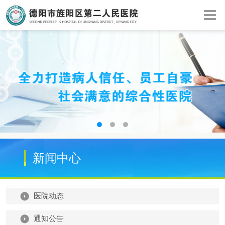
新闻中心
医院动态
通知公告