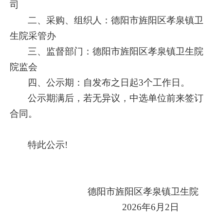
司
二、
采购、组织人：
德阳市旌阳区孝泉镇卫
生院采管办
三、
监督部门：
德阳市旌阳区孝泉镇卫生院
院监会
四、
公示期：
自发布之日起
3
个工作日。
公示期满后，若无异议，中选单位前来签订
合同。
特此公示
!
德阳市旌阳区孝泉镇卫生院
2026年6月2日